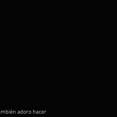
También adoro hacer