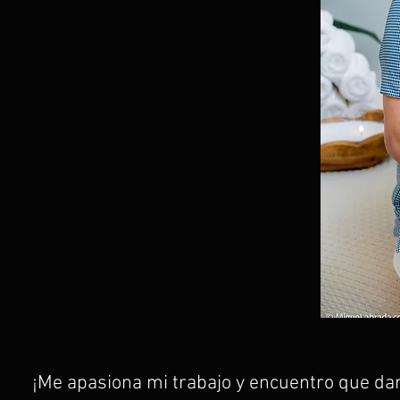
¡Me apasiona mi trabajo y encuentro que dar