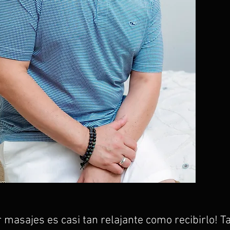
 masajes es casi tan relajante como recibirlo! 