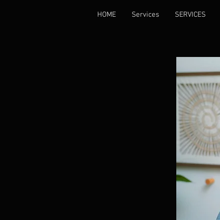
HOME
Services
SERVICES