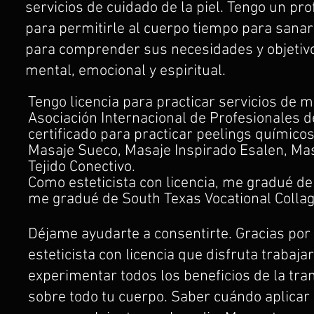
servicios de cuidado de la piel. Tengo un pr
para permitirle al cuerpo tiempo para sanar 
para comprender sus necesidades y objetivo
mental, emocional y espiritual.
Tengo licencia para practicar servicios de m
Asociación Internacional de Profesionales de
certificado para practicar peelings químicos
Masaje Sueco, Masaje Inspirado Esalen, Ma
Tejido Conectivo.
Como esteticista con licencia, me gradué de
me gradué de South Texas Vocational Collag
Déjame ayudarte a consentirte. Gracias por 
esteticista con licencia que disfruta trabaj
experimentar todos los beneficios de la tran
sobre todo tu cuerpo. Saber cuándo aplicar