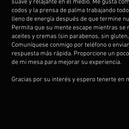
suave y relajante en el medio. Me gusta comb
codos y la prensa de palma trabajando todo
lleno de energía después de que termine nu
Permita que su mente escape mientras se rel
aceites y cremas (sin parabenos, sin gluten,
Comuníquese conmigo por teléfono o envian
respuesta más rápida. Proporcione un poco d
de mi mesa para mejorar su experiencia.
Gracias por su interés y espero tenerte en 